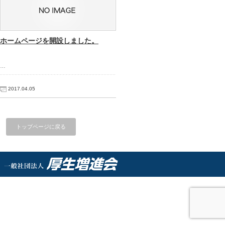
ホームページを開設しました。
…
2017.04.05
トップページに戻る